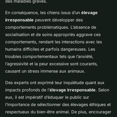
des maladies graves.
En conséquence, les chiens issus d’un
élevage
irresponsable
peuvent développer des
comportements problématiques. L’absence de
socialisation et de soins appropriés aggrave ces
comportements, rendant les interactions avec les
humains difficiles et parfois dangereuses. Les
troubles comportementaux tels que l’anxiété,
l’agressivité et la peur excessive sont courants,
causant un stress immense aux animaux.
Des experts ont exprimé leur inquiétude quant aux
impacts profonds de l’
élevage irresponsable
. Selon
eux, il est impératif d’éduquer le public sur
l’importance de sélectionner des élevages éthiques et
respectueux du bien-être animal. De plus, encourager