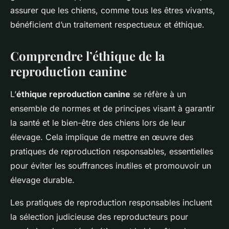
assurer que les chiens, comme tous les êtres vivants,
bénéficient d’un traitement respectueux et éthique.
Comprendre l’éthique de la
reproduction canine
L’
éthique reproduction canine
se réfère à un
ensemble de normes et de principes visant à garantir
la santé et le bien-être des chiens lors de leur
élevage. Cela implique de mettre en œuvre des
pratiques de reproduction responsables, essentielles
pour éviter les souffrances inutiles et promouvoir un
élevage durable.
Les pratiques de reproduction responsables incluent
la sélection judicieuse des reproducteurs pour