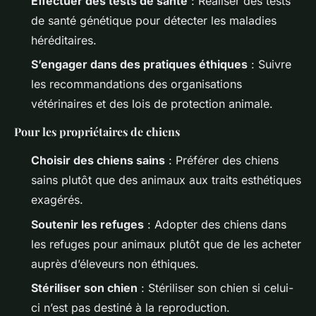
Effectuer des tests de santé
: Réaliser des tests
de santé génétique pour détecter les maladies
héréditaires.
S’engager dans des pratiques éthiques
: Suivre
les recommandations des organisations
vétérinaires et des lois de protection animale.
Pour les propriétaires de chiens
Choisir des chiens sains
: Préférer des chiens
sains plutôt que des animaux aux traits esthétiques
exagérés.
Soutenir les refuges
: Adopter des chiens dans
les refuges pour animaux plutôt que de les acheter
auprès d’éleveurs non éthiques.
Stériliser son chien
: Stériliser son chien si celui-
ci n’est pas destiné à la reproduction.