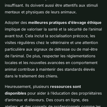
insuffisant. Ils doivent aussi être attentifs aux stimuli
mentaux et physiques de leurs animaux.
Adopter des
meilleures pratiques d’élevage éthique
implique de valoriser la santé et la sécurité de l’animal
avant tout. Cela inclut la socialisation précoce, les
visites régulières chez le vétérinaire et une attention
particulière aux signaux de détresse ou de mal-être
de l’animal. De plus, respecter les réglementations
locales et les nouvelles avancées en comportement
animal contribue à maintenir des standards élevés
dans le traitement des chiens.
Heureusement, plusieurs
ressources sont
disponibles
pour aider à l’éducation des propriétaires
d’animaux et éleveurs. Des cours en ligne, des
ateliers, et des conseils de professionnels comme les