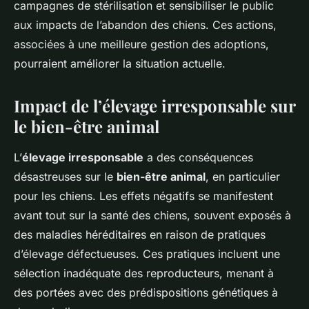
campagnes de stérilisation et sensibiliser le public
aux impacts de l’abandon des chiens. Ces actions,
associées à une meilleure gestion des adoptions,
pourraient améliorer la situation actuelle.
Impact de l’élevage irresponsable sur
le bien-être animal
L’
élevage irresponsable
a des conséquences
désastreuses sur le
bien-être animal
, en particulier
pour les chiens. Les effets négatifs se manifestent
avant tout sur la santé des chiens, souvent exposés à
des maladies héréditaires en raison de pratiques
d’élevage défectueuses. Ces pratiques incluent une
sélection inadéquate des reproducteurs, menant à
des portées avec des prédispositions génétiques à