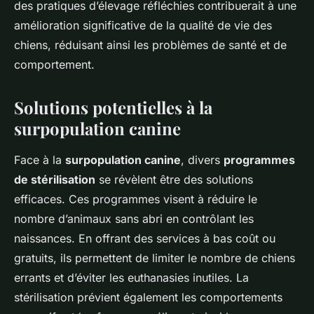
des pratiques d’élevage réfléchies contribuerait à une
amélioration significative de la qualité de vie des
chiens, réduisant ainsi les problèmes de santé et de
comportement.
Solutions potentielles à la
surpopulation canine
Face à la
surpopulation canine
, divers
programmes
de stérilisation
se révèlent être des solutions
efficaces. Ces programmes visent à réduire le
nombre d’animaux sans abri en contrôlant les
naissances. En offrant des services à bas coût ou
gratuits, ils permettent de limiter le nombre de chiens
errants et d’éviter les euthanasies inutiles. La
stérilisation prévient également les comportements