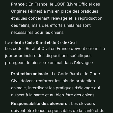
France
: En France, le LOOF (Livre Officiel des
Origines Félines) a mis en place des pratiques
éthiques concernant l’élevage et la reproduction
des félins, mais des efforts similaires sont
nécessaires pour les chiens.
Le rôle du Code Rural et du Code Civil
Les codes Rural et Civil en France doivent être mis à
jour pour inclure des dispositions spécifiques
protégeant le bien-être animal dans l’élevage :
Protection animale
: Le Code Rural et le Code
Civil doivent renforcer les lois de protection
animale, interdisant les pratiques d’élevage qui
nuisent à la santé et au bien-être des chiens.
Responsabilité des éleveurs
: Les éleveurs
doivent être tenus responsables de la santé et du