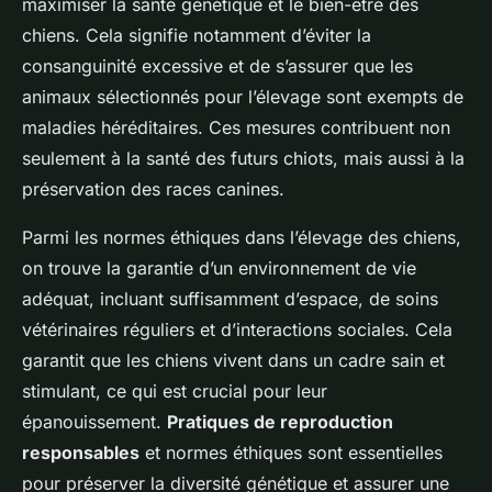
maximiser la santé génétique et le bien-être des
chiens. Cela signifie notamment d’éviter la
consanguinité excessive et de s’assurer que les
animaux sélectionnés pour l’élevage sont exempts de
maladies héréditaires. Ces mesures contribuent non
seulement à la santé des futurs chiots, mais aussi à la
préservation des races canines.
Parmi les normes éthiques dans l’élevage des chiens,
on trouve la garantie d’un environnement de vie
adéquat, incluant suffisamment d’espace, de soins
vétérinaires réguliers et d’interactions sociales. Cela
garantit que les chiens vivent dans un cadre sain et
stimulant, ce qui est crucial pour leur
épanouissement.
Pratiques de reproduction
responsables
et normes éthiques sont essentielles
pour préserver la diversité génétique et assurer une