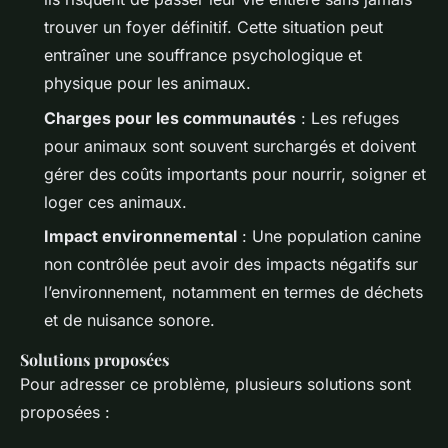
trouver un foyer définitif. Cette situation peut
entraîner une souffrance psychologique et
physique pour les animaux.
Charges pour les communautés
: Les refuges
pour animaux sont souvent surchargés et doivent
gérer des coûts importants pour nourrir, soigner et
loger ces animaux.
Impact environnemental
: Une population canine
non contrôlée peut avoir des impacts négatifs sur
l’environnement, notamment en termes de déchets
et de nuisance sonore.
Solutions proposées
Pour adresser ce problème, plusieurs solutions sont
proposées :