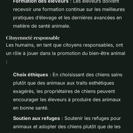
Formation des éleveurs
: Les éleveurs doivent
recevoir une formation continue sur les meilleures
pratiques d’élevage et les dernières avancées en
matière de santé animale.
Citoyenneté responsable
Les humains, en tant que citoyens responsables, ont
un rôle à jouer dans la promotion du bien-être animal
:
Choix éthiques
: En choisissant des chiens sains
plutôt que des animaux aux traits esthétiques
exagérés, les propriétaires de chiens peuvent
encourager les éleveurs à produire des animaux
en bonne santé.
Soutien aux refuges
: Soutenir les refuges pour
animaux et adopter des chiens plutôt que de les