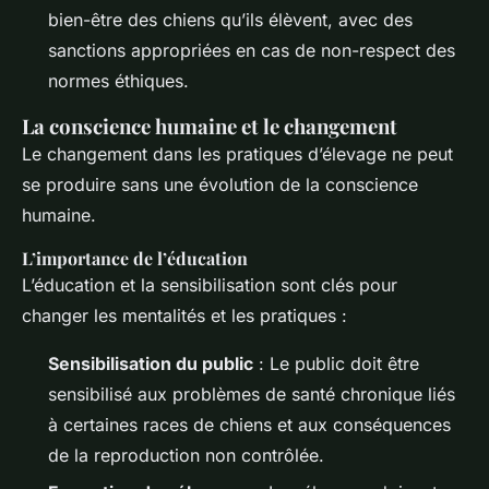
bien-être des chiens qu’ils élèvent, avec des
sanctions appropriées en cas de non-respect des
normes éthiques.
La conscience humaine et le changement
Le changement dans les pratiques d’élevage ne peut
se produire sans une évolution de la conscience
humaine.
L’importance de l’éducation
L’éducation et la sensibilisation sont clés pour
changer les mentalités et les pratiques :
Sensibilisation du public
: Le public doit être
sensibilisé aux problèmes de santé chronique liés
à certaines races de chiens et aux conséquences
de la reproduction non contrôlée.