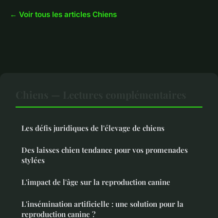
← Voir tous les articles Chiens
Chiens — Lectures complémentaires
Les défis juridiques de l'élevage de chiens
Des laisses chien tendance pour vos promenades
stylées
L'impact de l'âge sur la reproduction canine
L'insémination artificielle : une solution pour la
reproduction canine ?