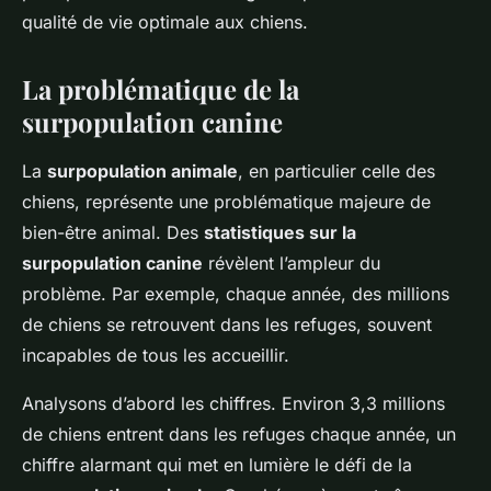
qualité de vie optimale aux chiens.
La problématique de la
surpopulation canine
La
surpopulation animale
, en particulier celle des
chiens, représente une problématique majeure de
bien-être animal. Des
statistiques sur la
surpopulation canine
révèlent l’ampleur du
problème. Par exemple, chaque année, des millions
de chiens se retrouvent dans les refuges, souvent
incapables de tous les accueillir.
Analysons d’abord les chiffres. Environ 3,3 millions
de chiens entrent dans les refuges chaque année, un
chiffre alarmant qui met en lumière le défi de la