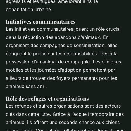
agressifs et les fugues, améliorant ainsi la
cohabitation urbaine.
Initiatives communautaires
Les initiatives communautaires jouent un rôle crucial
dans la réduction des abandons d’animaux. En
organisant des campagnes de sensibilisation, elles
éduquent le public sur les responsabilités liées à la
possession d’un animal de compagnie. Les cliniques
mobiles et les journées d’adoption permettent par
ailleurs de trouver des foyers permanents pour les
animaux sans abri.
Rôle des refuges et organisations
Les refuges et autres organisations sont des acteurs
clés dans cette lutte. Grâce à l’accueil temporaire des
animaux, ils offrent une seconde chance aux chiens
abandonnés. Ces entités collaborent étroitement avec