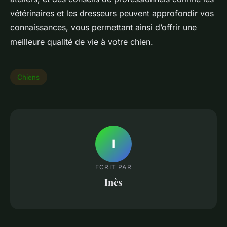
vétérinaires et les dresseurs peuvent approfondir vos
connaissances, vous permettant ainsi d’offrir une
meilleure qualité de vie à votre chien.
Chiens
I
ECRIT PAR
Inès