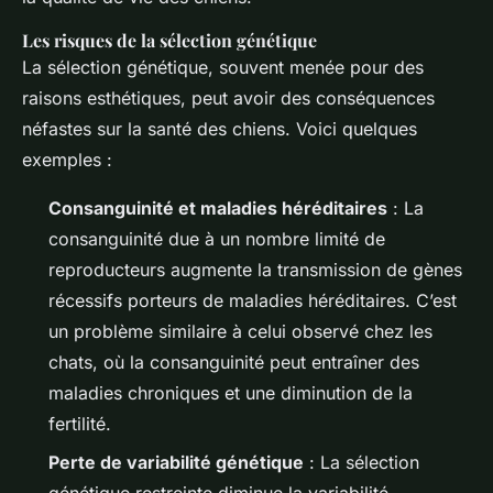
Les risques de la sélection génétique
La sélection génétique, souvent menée pour des
raisons esthétiques, peut avoir des conséquences
néfastes sur la santé des chiens. Voici quelques
exemples :
Consanguinité et maladies héréditaires
: La
consanguinité due à un nombre limité de
reproducteurs augmente la transmission de gènes
récessifs porteurs de maladies héréditaires. C’est
un problème similaire à celui observé chez les
chats, où la consanguinité peut entraîner des
maladies chroniques et une diminution de la
fertilité.
Perte de variabilité génétique
: La sélection
génétique restreinte diminue la variabilité