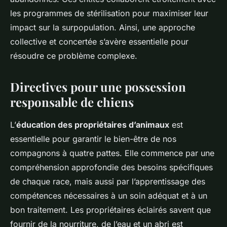
les programmes de stérilisation pour maximiser leur
impact sur la surpopulation. Ainsi, une approche
collective et concertée s’avère essentielle pour
résoudre ce problème complexe.
Directives pour une possession
responsable de chiens
L’
éducation des propriétaires d’animaux
est
essentielle pour garantir le bien-être de nos
compagnons à quatre pattes. Elle commence par une
compréhension approfondie des besoins spécifiques
de chaque race, mais aussi par l’apprentissage des
compétences nécessaires à un soin adéquat et à un
bon traitement. Les propriétaires éclairés savent que
fournir de la nourriture, de l’eau et un abri est