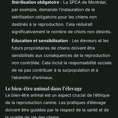
Stérilisation obligatoire
: La SPCA de Montréal,
par exemple, demande l’instauration de la
stérilisation obligatoire pour les chiens non
destinés à la reproduction. Cela réduirait
significativement le nombre de chiots non désirés.
Éducation et sensibilisation
: Les éleveurs et les
futurs propriétaires de chiens doivent être
sensibilisés aux conséquences de la reproduction
non contrôlée. Cela inclut la responsabilité sociale
de ne pas contribuer à la surpopulation et à
l’abandon d’animaux.
Le bien-être animal dans l’élevage
Le bien-être animal est un aspect crucial de l’éthique
de la reproduction canine. Les pratiques d’élevage
doivent être guidées par le respect de la santé et de
la qualité de vie des chiens.