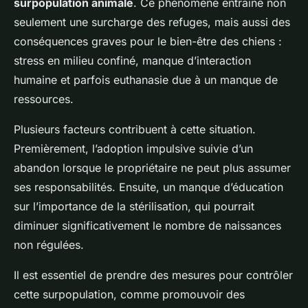
surpopulation animale
. Ce phénomène entraîne non
seulement une surcharge des refuges, mais aussi des
conséquences graves pour le bien-être des chiens :
stress en milieu confiné, manque d’interaction
humaine et parfois euthanasie due à un manque de
ressources.
Plusieurs facteurs contribuent à cette situation.
Premièrement, l’adoption impulsive suivie d’un
abandon lorsque le propriétaire ne peut plus assumer
ses responsabilités. Ensuite, un manque d’éducation
sur l’importance de la stérilisation, qui pourrait
diminuer significativement le nombre de naissances
non régulées.
Il est essentiel de prendre des mesures pour contrôler
cette surpopulation, comme promouvoir des