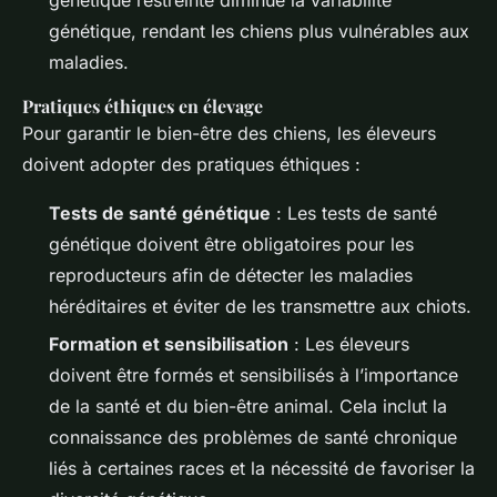
génétique, rendant les chiens plus vulnérables aux
maladies.
Pratiques éthiques en élevage
Pour garantir le bien-être des chiens, les éleveurs
doivent adopter des pratiques éthiques :
Tests de santé génétique
: Les tests de santé
génétique doivent être obligatoires pour les
reproducteurs afin de détecter les maladies
héréditaires et éviter de les transmettre aux chiots.
Formation et sensibilisation
: Les éleveurs
doivent être formés et sensibilisés à l’importance
de la santé et du bien-être animal. Cela inclut la
connaissance des problèmes de santé chronique
liés à certaines races et la nécessité de favoriser la