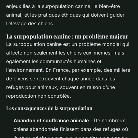
enjeux liés à la surpopulation canine, le bien-être
animal, et les pratiques éthiques qui doivent guider
l’élevage des chiens.
La surpopulation canine : un problème majeur
La surpopulation canine est un problème mondial qui
affecte non seulement les chiens eux-mêmes, mais
également les communautés humaines et
l’environnement. En France, par exemple, des milliers
de chiens se retrouvent chaque année dans les
refuges pour animaux, souvent en raison d’une
reproduction non contrôlée.
Les conséquences de la surpopulation
Abandon et souffrance animale
: De nombreux
chiens abandonnés finissent dans des refuges où
ils risquent de passer leur vie entière sans jamais