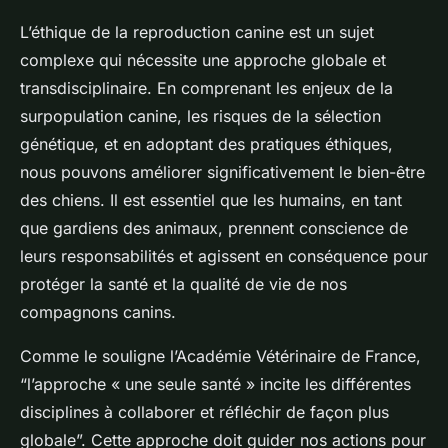
L’éthique de la reproduction canine est un sujet
complexe qui nécessite une approche globale et
transdisciplinaire. En comprenant les enjeux de la
surpopulation canine, les risques de la sélection
génétique, et en adoptant des pratiques éthiques,
nous pouvons améliorer significativement le bien-être
des chiens. Il est essentiel que les humains, en tant
que gardiens des animaux, prennent conscience de
leurs responsabilités et agissent en conséquence pour
protéger la santé et la qualité de vie de nos
compagnons canins.
Comme le souligne l’Académie Vétérinaire de France,
“l’approche « une seule santé » incite les différentes
disciplines à collaborer et réfléchir de façon plus
globale”. Cette approche doit guider nos actions pour