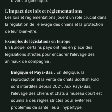
diversité génétique.
L’impact des lois et réglementations
Les lois et réglementations jouent un rôle crucial dans
la régulation de l’élevage des chiens et la protection
de leur bien-être.
Exemples de législations en Europe
En Europe, certains pays ont mis en place des
législations strictes pour encadrer l’élevage des
animaux de compagnie :
Belgique et Pays-Bas
: En Belgique, la
reproduction et la vente de chats Scottish Fold
sont interdites depuis 2021. Aux Pays-Bas,
l’élevage des chiens et chats à museau court est
soumis à des règles strictes pour éviter les
problèmes de santé liés à l’hypertype.