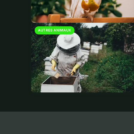
AUTRES ANIMAUX