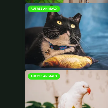
AUTRES ANIMAUX
AUTRES ANIMAUX