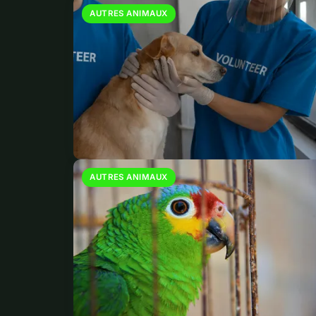
AUTRES ANIMAUX
AUTRES ANIMAUX