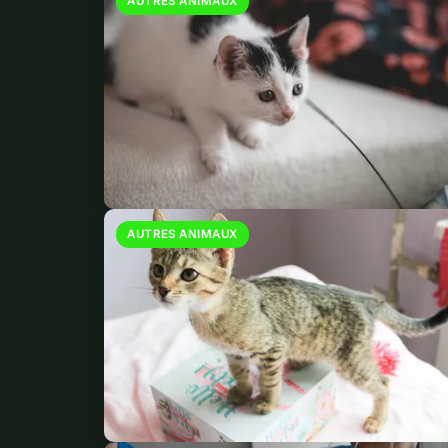
AUTRES ANIMAUX
AUTRES ANIMAUX