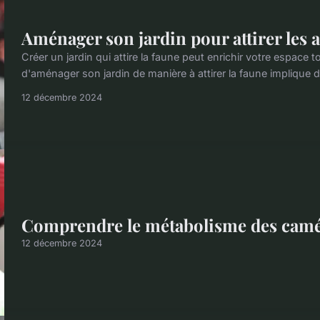
Aménager son jardin pour attirer les 
Créer un jardin qui attire la faune peut enrichir votre espace to
d'aménager son jardin de manière à attirer la faune implique de
12 décembre 2024
Comprendre le métabolisme des cam
12 décembre 2024