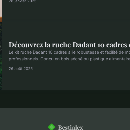
28 janvier 2025
Découvrez la ruche Dadant 10 cadres 
Le kit ruche Dadant 10 cadres allie robustesse et facilité de 
professionnels. Conçu en bois séché ou plastique alimentaire, 
26 août 2025
Bestialex