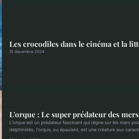
Les crocodiles dans le cinéma et la lit
12 décembre 2024
L'orque : Le super prédateur des mers
L'orque est un prédateur fascinant qui règne sur les mers pol
delphinidés, l'orque, ou épaulard, est une créature aux caracté