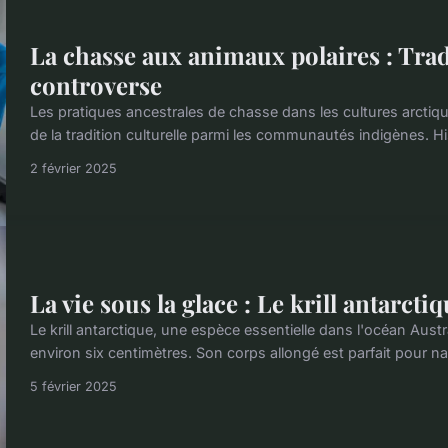
La chasse aux animaux polaires : Trad
controverse
Les pratiques ancestrales de chasse dans les cultures arctiqu
de la tradition culturelle parmi les communautés indigènes.
2 février 2025
La vie sous la glace : Le krill antarcti
Le krill antarctique, une espèce essentielle dans l'océan Aust
environ six centimètres. Son corps allongé est parfait pour n
5 février 2025