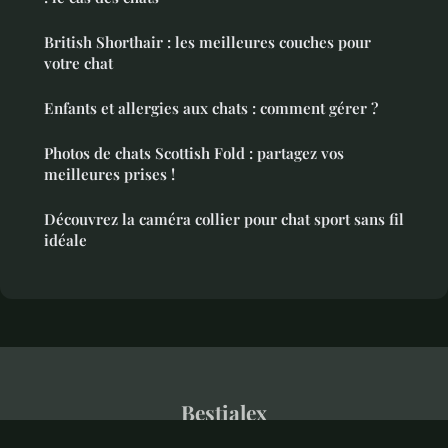
British Shorthair : les meilleures couches pour
votre chat
Enfants et allergies aux chats : comment gérer ?
Photos de chats Scottish Fold : partagez vos
meilleures prises !
Découvrez la caméra collier pour chat sport sans fil
idéale
Bestialex