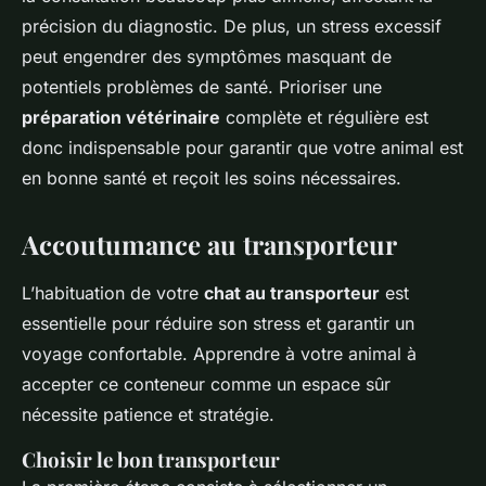
précision du diagnostic. De plus, un stress excessif
peut engendrer des symptômes masquant de
potentiels problèmes de santé. Prioriser une
préparation vétérinaire
complète et régulière est
donc indispensable pour garantir que votre animal est
en bonne santé et reçoit les soins nécessaires.
Accoutumance au transporteur
L’habituation de votre
chat au transporteur
est
essentielle pour réduire son stress et garantir un
voyage confortable. Apprendre à votre animal à
accepter ce conteneur comme un espace sûr
nécessite patience et stratégie.
Choisir le bon transporteur