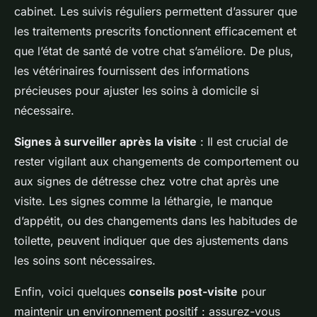
cabinet. Les suivis réguliers permettent d’assurer que
les traitements prescrits fonctionnent efficacement et
que l’état de santé de votre chat s’améliore. De plus,
les vétérinaires fournissent des informations
précieuses pour ajuster les soins à domicile si
nécessaire.
Signes à surveiller après la visite
: Il est crucial de
rester vigilant aux changements de comportement ou
aux signes de détresse chez votre chat après une
visite. Les signes comme la léthargie, le manque
d’appétit, ou des changements dans les habitudes de
toilette, peuvent indiquer que des ajustements dans
les soins sont nécessaires.
Enfin, voici quelques
conseils post-visite
pour
maintenir un environnement positif : assurez-vous