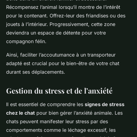
Récompensez l’animal lorsqu’il montre de l’intérêt
pour le contenant. Offrez-leur des friandises ou des
jouets à l’intérieur. Progressivement, cette zone
deviendra un espace de détente pour votre
compagnon félin.
Ainsi, faciliter l’accoutumance à un transporteur
adapté est crucial pour le bien-être de votre chat
durant ses déplacements.
Gestion du stress et de l’anxiété
Il est essentiel de comprendre les
signes de stress
chez le chat
pour bien gérer l’anxiété animale. Les
chats peuvent manifester leur stress par des
comportements comme le léchage excessif, les