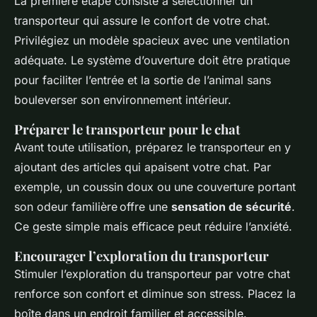
La première étape consiste à sélectionner un
transporteur qui assure le confort de votre chat.
Privilégiez un modèle spacieux avec une ventilation
adéquate. Le système d’ouverture doit être pratique
pour faciliter l’entrée et la sortie de l’animal sans
bouleverser son environnement intérieur.
Préparer le transporteur pour le chat
Avant toute utilisation, préparez le transporteur en y
ajoutant des articles qui apaisent votre chat. Par
exemple, un coussin doux ou une couverture portant
son odeur familière offre une
sensation de sécurité
.
Ce geste simple mais efficace peut réduire l’anxiété.
Encourager l’exploration du transporteur
Stimuler l’exploration du transporteur par votre chat
renforce son confort et diminue son stress. Placez la
boîte dans un endroit familier et accessible.