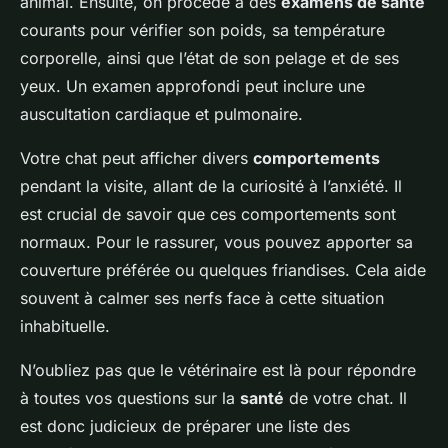
animal. Ensuite, on procède à des
examens de santé
courants pour vérifier son poids, sa température
corporelle, ainsi que l’état de son pelage et de ses
yeux. Un examen approfondi peut inclure une
auscultation cardiaque et pulmonaire.
Votre chat peut afficher divers
comportements
pendant la visite, allant de la curiosité à l’anxiété. Il
est crucial de savoir que ces comportements sont
normaux. Pour le rassurer, vous pouvez apporter sa
couverture préférée ou quelques friandises. Cela aide
souvent à calmer ses nerfs face à cette situation
inhabituelle.
N’oubliez pas que le vétérinaire est là pour répondre
à toutes vos questions sur la
santé
de votre chat. Il
est donc judicieux de préparer une liste des