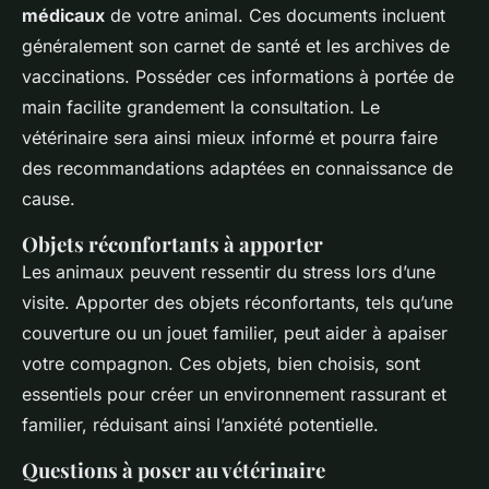
médicaux
de votre animal. Ces documents incluent
généralement son carnet de santé et les archives de
vaccinations. Posséder ces informations à portée de
main facilite grandement la consultation. Le
vétérinaire sera ainsi mieux informé et pourra faire
des recommandations adaptées en connaissance de
cause.
Objets réconfortants à apporter
Les animaux peuvent ressentir du stress lors d’une
visite. Apporter des objets réconfortants, tels qu’une
couverture ou un jouet familier, peut aider à apaiser
votre compagnon. Ces objets, bien choisis, sont
essentiels pour créer un environnement rassurant et
familier, réduisant ainsi l’anxiété potentielle.
Questions à poser au vétérinaire