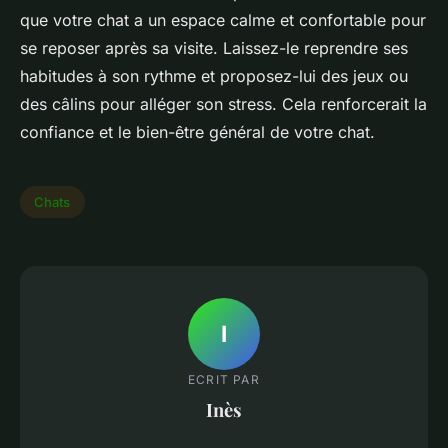
que votre chat a un espace calme et confortable pour
se reposer après sa visite. Laissez-le reprendre ses
habitudes à son rythme et proposez-lui des jeux ou
des câlins pour alléger son stress. Cela renforcerait la
confiance et le bien-être général de votre chat.
Chats
I
ECRIT PAR
Inès