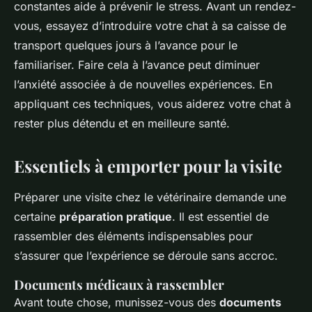
constantes aide à prévenir le stress. Avant un rendez-
vous, essayez d’introduire votre chat à sa caisse de
transport quelques jours à l’avance pour le
familiariser. Faire cela à l’avance peut diminuer
l’anxiété associée à de nouvelles expériences. En
appliquant ces techniques, vous aiderez votre chat à
rester plus détendu et en meilleure santé.
Essentiels à emporter pour la visite
Préparer une visite chez le vétérinaire demande une
certaine
préparation pratique
. Il est essentiel de
rassembler des éléments indispensables pour
s’assurer que l’expérience se déroule sans accroc.
Documents médicaux à rassembler
Avant toute chose, munissez-vous des
documents