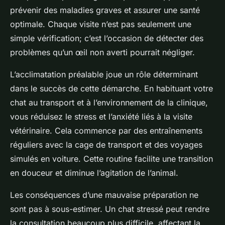
prévenir des maladies graves et assurer une santé
optimale. Chaque visite n’est pas seulement une
simple vérification; c’est l’occasion de détecter des
problèmes qu’un œil non averti pourrait négliger.
L’acclimatation préalable joue un rôle déterminant
dans le succès de cette démarche. En habituant votre
chat au transport et à l’environnement de la clinique,
vous réduisez le stress et l’anxiété liés à la visite
vétérinaire. Cela commence par des entraînements
réguliers avec la cage de transport et des voyages
simulés en voiture. Cette routine facilite une transition
en douceur et diminue l’agitation de l’animal.
Les conséquences d’une mauvaise préparation ne
sont pas à sous-estimer. Un chat stressé peut rendre
la consultation beaucoup plus difficile, affectant la