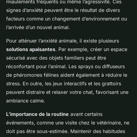
miaulements fréquents ou même l’agressivité. Ces
signes d’anxiété peuvent être le résultat de divers
facteurs comme un changement d’environnement ou
l’arrivée d’un nouvel animal.
Pour atténuer l’anxiété animale, il existe plusieurs
solutions apaisantes
. Par exemple, créer un espace
sécurisé avec des objets familiers peut être
réconfortant pour l’animal. Les sprays ou diffuseurs
de phéromones félines aident également à réduire le
stress. En outre, les jeux interactifs et les grattoirs
peuvent distraire et relaxer votre chat, favorisant une
ambiance calme.
L’importance de la routine
avant certains
événements, comme une visite chez le vétérinaire, ne
doit pas être sous-estimée. Maintenir des habitudes