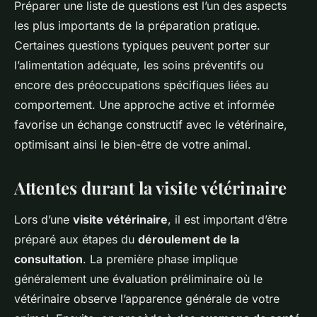
Préparer une liste de questions est l’un des aspects
les plus importants de la préparation pratique.
Certaines questions typiques peuvent porter sur
l’alimentation adéquate, les soins préventifs ou
encore des préoccupations spécifiques liées au
comportement. Une approche active et informée
favorise un échange constructif avec le vétérinaire,
optimisant ainsi le bien-être de votre animal.
Attentes durant la visite vétérinaire
Lors d’une
visite vétérinaire
, il est important d’être
préparé aux étapes du
déroulement de la
consultation
. La première phase implique
généralement une évaluation préliminaire où le
vétérinaire observe l’apparence générale de votre