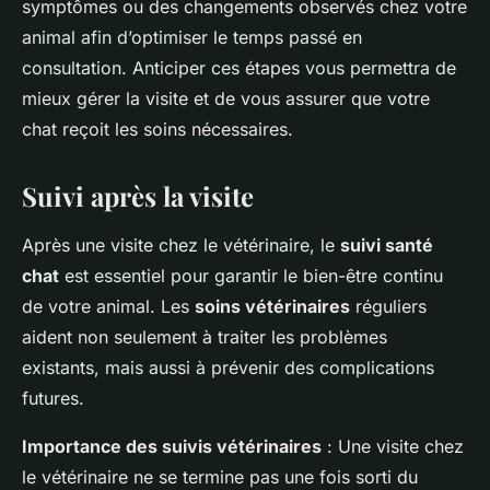
symptômes ou des changements observés chez votre
animal afin d’optimiser le temps passé en
consultation. Anticiper ces étapes vous permettra de
mieux gérer la visite et de vous assurer que votre
chat reçoit les soins nécessaires.
Suivi après la visite
Après une visite chez le vétérinaire, le
suivi santé
chat
est essentiel pour garantir le bien-être continu
de votre animal. Les
soins vétérinaires
réguliers
aident non seulement à traiter les problèmes
existants, mais aussi à prévenir des complications
futures.
Importance des suivis vétérinaires
: Une visite chez
le vétérinaire ne se termine pas une fois sorti du