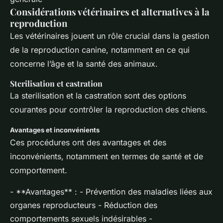
Considérations vétérinaires et alternatives à la
reproduction
Les vétérinaires jouent un rôle crucial dans la gestion
de la reproduction canine, notamment en ce qui
concerne l’âge et la santé des animaux.
Sterilisation et castration
La sterilisation et la castration sont des options
courantes pour contrôler la reproduction des chiens.
Avantages et inconvénients
Ces procédures ont des avantages et des
inconvénients, notamment en termes de santé et de
comportement.
- **Avantages** : - Prévention des maladies liées aux
organes reproducteurs - Réduction des
comportements sexuels indésirables -