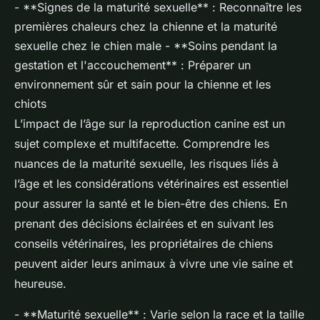
- **Signes de la maturité sexuelle** : Reconnaître les
premières chaleurs chez la chienne et la maturité
sexuelle chez le chien male - **Soins pendant la
gestation et l'accouchement** : Préparer un
environnement sûr et sain pour la chienne et les
chiots
L’impact de l’âge sur la reproduction canine est un
sujet complexe et multifacette. Comprendre les
nuances de la maturité sexuelle, les risques liés à
l’âge et les considérations vétérinaires est essentiel
pour assurer la santé et le bien-être des chiens. En
prenant des décisions éclairées et en suivant les
conseils vétérinaires, les propriétaires de chiens
peuvent aider leurs animaux à vivre une vie saine et
heureuse.
- **Maturité sexuelle** : Varie selon la race et la taille