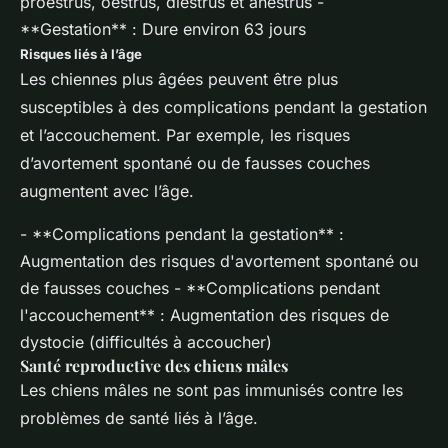
proestrus, oestrus, diestrus et anestrus -
**Gestation** : Dure environ 63 jours
Risques liés à l’âge
Les chiennes plus âgées peuvent être plus
susceptibles à des complications pendant la gestation
et l’accouchement. Par exemple, les risques
d’avortement spontané ou de fausses couches
augmentent avec l’âge.
- **Complications pendant la gestation** :
Augmentation des risques d'avortement spontané ou
de fausses couches - **Complications pendant
l'accouchement** : Augmentation des risques de
dystocie (difficultés à accoucher)
Santé reproductive des chiens mâles
Les chiens mâles ne sont pas immunisés contre les
problèmes de santé liés à l’âge.