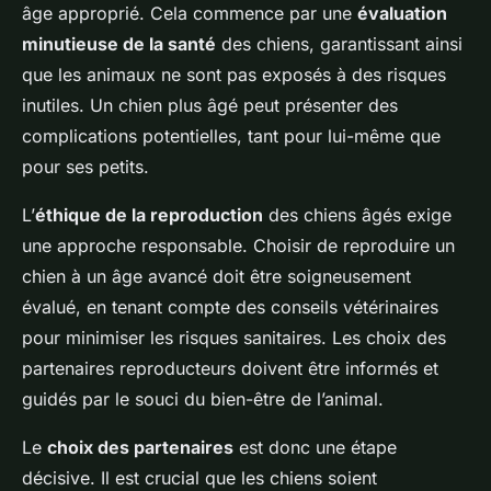
âge approprié. Cela commence par une
évaluation
minutieuse de la santé
des chiens, garantissant ainsi
que les animaux ne sont pas exposés à des risques
inutiles. Un chien plus âgé peut présenter des
complications potentielles, tant pour lui-même que
pour ses petits.
L’
éthique de la reproduction
des chiens âgés exige
une approche responsable. Choisir de reproduire un
chien à un âge avancé doit être soigneusement
évalué, en tenant compte des conseils vétérinaires
pour minimiser les risques sanitaires. Les choix des
partenaires reproducteurs doivent être informés et
guidés par le souci du bien-être de l’animal.
Le
choix des partenaires
est donc une étape
décisive. Il est crucial que les chiens soient