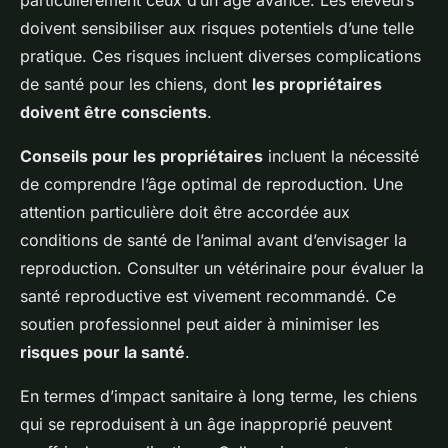
particulièrement ceux d’un âge avancé. Les éleveurs
doivent sensibiliser aux risques potentiels d’une telle
pratique. Ces risques incluent diverses complications
de santé pour les chiens, dont
les propriétaires
doivent être conscients
.
Conseils pour les propriétaires
incluent la nécessité
de comprendre l’âge optimal de reproduction. Une
attention particulière doit être accordée aux
conditions de santé de l’animal avant d’envisager la
reproduction. Consulter un vétérinaire pour évaluer la
santé reproductive est vivement recommandé. Ce
soutien professionnel peut aider à minimiser les
risques pour la santé
.
En termes d’impact sanitaire à long terme, les chiens
qui se reproduisent à un âge inapproprié peuvent