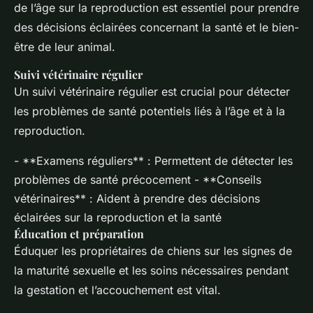
de l’âge sur la reproduction est essentiel pour prendre
des décisions éclairées concernant la santé et le bien-
être de leur animal.
Suivi vétérinaire régulier
Un suivi vétérinaire régulier est crucial pour détecter
les problèmes de santé potentiels liés à l’âge et à la
reproduction.
- **Examens réguliers** : Permettent de détecter les
problèmes de santé précocement - **Conseils
vétérinaires** : Aident à prendre des décisions
éclairées sur la reproduction et la santé
Éducation et préparation
Éduquer les propriétaires de chiens sur les signes de
la maturité sexuelle et les soins nécessaires pendant
la gestation et l’accouchement est vital.