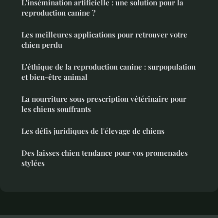
L'insémination artificielle : une solution pour la
reproduction canine ?
Les meilleures applications pour retrouver votre
chien perdu
L'éthique de la reproduction canine : surpopulation
et bien-être animal
La nourriture sous prescription vétérinaire pour
les chiens souffrants
Les défis juridiques de l'élevage de chiens
Des laisses chien tendance pour vos promenades
stylées