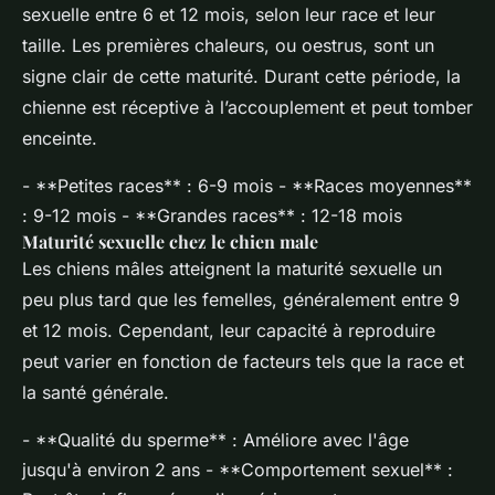
sexuelle entre 6 et 12 mois, selon leur race et leur
taille. Les premières chaleurs, ou oestrus, sont un
signe clair de cette maturité. Durant cette période, la
chienne est réceptive à l’accouplement et peut tomber
enceinte.
- **Petites races** : 6-9 mois - **Races moyennes**
: 9-12 mois - **Grandes races** : 12-18 mois
Maturité sexuelle chez le chien male
Les chiens mâles atteignent la maturité sexuelle un
peu plus tard que les femelles, généralement entre 9
et 12 mois. Cependant, leur capacité à reproduire
peut varier en fonction de facteurs tels que la race et
la santé générale.
- **Qualité du sperme** : Améliore avec l'âge
jusqu'à environ 2 ans - **Comportement sexuel** :