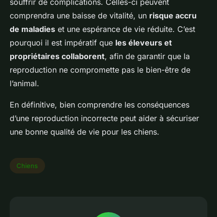
souffrir de complications. Celles-ci peuvent
comprendra une baisse de vitalité, un
risque accru
de maladies
et une espérance de vie réduite. C’est
pourquoi il est impératif que
les éleveurs et
propriétaires collaborent
, afin de garantir que la
reproduction ne compromette pas le bien-être de
l’animal.
En définitive, bien comprendre les conséquences
d’une reproduction incorrecte peut aider à sécuriser
une bonne qualité de vie pour les chiens.
Chiens