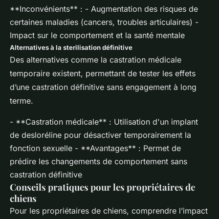
**Inconvénients** : - Augmentation des risques de
certaines maladies (cancers, troubles articulaires) -
Impact sur le comportement et la santé mentale
Alternatives à la sterilisation définitive
Des alternatives comme la castration médicale
temporaire existent, permettant de tester les effets
d’une castration définitive sans engagement à long
terme.
- **Castration médicale** : Utilisation d'un implant
de desloréline pour désactiver temporairement la
fonction sexuelle - **Avantages** : Permet de
prédire les changements de comportement sans
castration définitive
Conseils pratiques pour les propriétaires de
chiens
Pour les propriétaires de chiens, comprendre l’impact