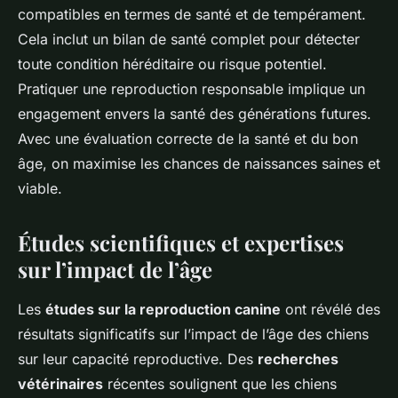
compatibles en termes de santé et de tempérament.
Cela inclut un bilan de santé complet pour détecter
toute condition héréditaire ou risque potentiel.
Pratiquer une reproduction responsable implique un
engagement envers la santé des générations futures.
Avec une évaluation correcte de la santé et du bon
âge, on maximise les chances de naissances saines et
viable.
Études scientifiques et expertises
sur l’impact de l’âge
Les
études sur la reproduction canine
ont révélé des
résultats significatifs sur l’impact de l’âge des chiens
sur leur capacité reproductive. Des
recherches
vétérinaires
récentes soulignent que les chiens