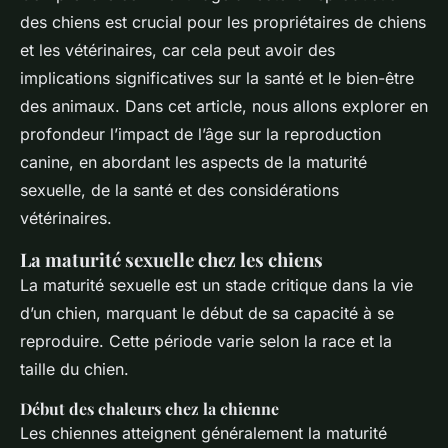
des chiens est crucial pour les propriétaires de chiens
et les vétérinaires, car cela peut avoir des
implications significatives sur la santé et le bien-être
des animaux. Dans cet article, nous allons explorer en
profondeur l’impact de l’âge sur la reproduction
canine, en abordant les aspects de la maturité
sexuelle, de la santé et des considérations
vétérinaires.
La maturité sexuelle chez les chiens
La maturité sexuelle est un stade critique dans la vie
d’un chien, marquant le début de sa capacité à se
reproduire. Cette période varie selon la race et la
taille du chien.
Début des chaleurs chez la chienne
Les chiennes atteignent généralement la maturité