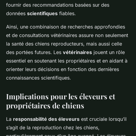
fournir des recommandations basées sur des
données
scientifiques
fiables.
Ainsi, une combinaison de recherches approfondies
et de consultations vétérinaires assure non seulement
la santé des chiens reproducteurs, mais aussi celle
des portées futures. Les
vétérinaires
jouent un rôle
essentiel en soutenant les propriétaires et en aidant à
orienter leurs décisions en fonction des dernières
connaissances scientifiques.
Implications pour les éleveurs et
propriétaires de chiens
La
responsabilité des éleveurs
est cruciale lorsqu’il
s’agit de la reproduction chez les chiens,