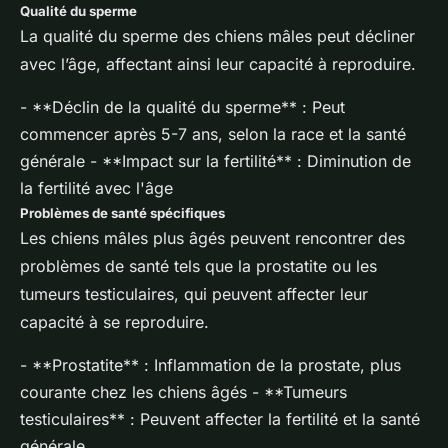
Qualité du sperme
La qualité du sperme des chiens mâles peut décliner
avec l’âge, affectant ainsi leur capacité à reproduire.
- **Déclin de la qualité du sperme** : Peut
commencer après 5-7 ans, selon la race et la santé
générale - **Impact sur la fertilité** : Diminution de
la fertilité avec l'âge
Problèmes de santé spécifiques
Les chiens mâles plus âgés peuvent rencontrer des
problèmes de santé tels que la prostatite ou les
tumeurs testiculaires, qui peuvent affecter leur
capacité à se reproduire.
- **Prostatite** : Inflammation de la prostate, plus
courante chez les chiens âgés - **Tumeurs
testiculaires** : Peuvent affecter la fertilité et la santé
générale