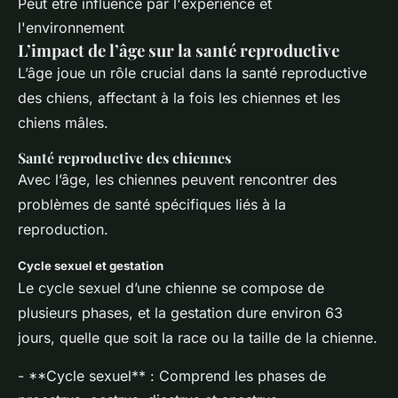
Peut être influencé par l'expérience et
l'environnement
L’impact de l’âge sur la santé reproductive
L’âge joue un rôle crucial dans la santé reproductive
des chiens, affectant à la fois les chiennes et les
chiens mâles.
Santé reproductive des chiennes
Avec l’âge, les chiennes peuvent rencontrer des
problèmes de santé spécifiques liés à la
reproduction.
Cycle sexuel et gestation
Le cycle sexuel d’une chienne se compose de
plusieurs phases, et la gestation dure environ 63
jours, quelle que soit la race ou la taille de la chienne.
- **Cycle sexuel** : Comprend les phases de