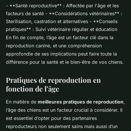
- **Santé reproductive** : Affectée par l'âge et les
facteurs de santé - **Considérations vétérinaires** :
Sterilisation, castration et alternatives - **Conseils
pratiques** : Suivi vétérinaire régulier et éducation
En fin de compte, l’âge est un facteur clé dans la
reproduction canine, et une compréhension
approfondie de ses implications peut faire toute la
différence pour la santé et le bien-être de vos chiens.
Pratiques de reproduction en
fonction de l’âge
En matière de
meilleures pratiques de reproduction
,
l’âge des chiens est un facteur crucial à considérer. Il
est essentiel d’opter pour des partenaires
reproducteurs non seulement sains mais aussi d’un