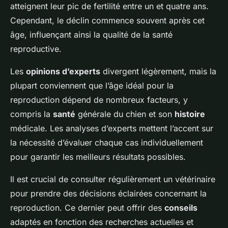
atteignent leur pic de fertilité entre un et quatre ans.
Cependant, le déclin commence souvent après cet
âge, influençant ainsi la qualité de la santé
reproductive.
Les
opinions d’experts
divergent légèrement, mais la
plupart conviennent que l’âge idéal pour la
reproduction dépend de nombreux facteurs, y
compris la
santé
générale du chien et son
histoire
médicale. Les analyses d’experts mettent l’accent sur
la nécessité d’évaluer chaque cas individuellement
pour garantir les meilleurs résultats possibles.
Il est crucial de consulter régulièrement un vétérinaire
pour prendre des décisions éclairées concernant la
reproduction. Ce dernier peut offrir des
conseils
adaptés en fonction des recherches actuelles et