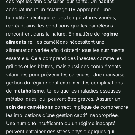
ces reptiles afin d’assurer leur santé. Un habitat
adéquat inclut un éclairage UV approprié, une
humidité spécifique et des températures variées,
recréant ainsi les conditions que les caméléons
rencontrent dans la nature. En matière de
régime
alimentaire
, les caméléons nécessitent une
alimentation variée afin d’obtenir tous les nutriments
essentiels. Cela comprend des insectes comme les
grillons et les blattes, mais aussi des compléments
vitaminés pour prévenir les carences. Une mauvaise
gestion du régime peut entraîner des complications
de
métabolisme
, telles que les maladies osseuses
métaboliques, qui peuvent être graves. Assurer un
soin des caméléons
correct implique de comprendre
les implications d’une gestion captif inappropriée.
Une humidité insuffisante ou un régime inadapté
peuvent entraîner des stress physiologiques qui