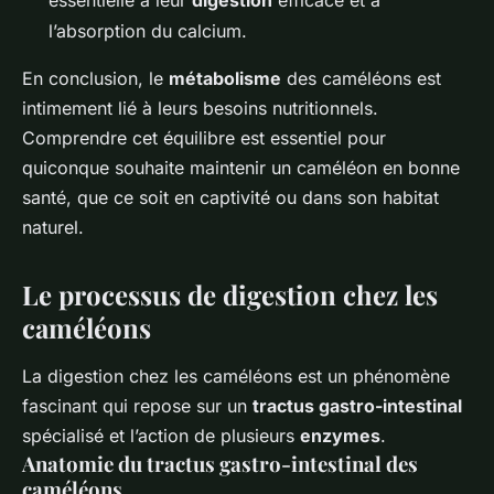
l’absorption du calcium.
En conclusion, le
métabolisme
des caméléons est
intimement lié à leurs besoins nutritionnels.
Comprendre cet équilibre est essentiel pour
quiconque souhaite maintenir un caméléon en bonne
santé, que ce soit en captivité ou dans son habitat
naturel.
Le processus de digestion chez les
caméléons
La digestion chez les caméléons est un phénomène
fascinant qui repose sur un
tractus gastro-intestinal
spécialisé et l’action de plusieurs
enzymes
.
Anatomie du tractus gastro-intestinal des
caméléons