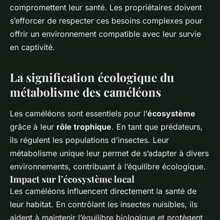
compromettent leur santé. Les propriétaires doivent
s’efforcer de respecter ces besoins complexes pour
offrir un environnement compatible avec leur survie
en captivité.
La signification écologique du
métabolisme des caméléons
Les caméléons sont essentiels pour l’
écosystème
grâce à leur
rôle trophique
. En tant que prédateurs,
ils régulent les populations d’insectes. Leur
métabolisme unique leur permet de s’adapter à divers
environnements, contribuant à l’équilibre écologique.
Impact sur l’écosystème local
Les caméléons influencent directement la santé de
leur habitat. En contrôlant les insectes nuisibles, ils
aident à maintenir l’équilibre biologique et protègent