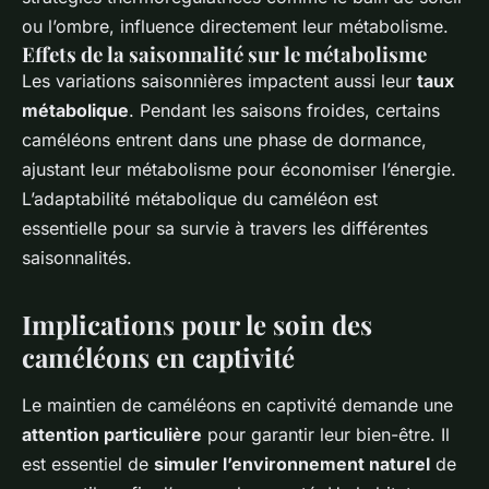
ou l’ombre, influence directement leur métabolisme.
Effets de la saisonnalité sur le métabolisme
Les variations saisonnières impactent aussi leur
taux
métabolique
. Pendant les saisons froides, certains
caméléons entrent dans une phase de dormance,
ajustant leur métabolisme pour économiser l’énergie.
L’adaptabilité métabolique du caméléon est
essentielle pour sa survie à travers les différentes
saisonnalités.
Implications pour le soin des
caméléons en captivité
Le maintien de caméléons en captivité demande une
attention particulière
pour garantir leur bien-être. Il
est essentiel de
simuler l’environnement naturel
de