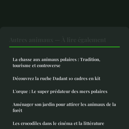
Autres animaux — À lire également
La chasse aux animaux polaires : Tradition,
tourisme et controverse
Découvrez la ruche Dadant 10 cadres en kit
L'orque : Le super prédateur des mers polaires
Aménager son jardin pour attirer les animaux de la
forêt
Les crocodiles dans le cinéma et la littérature