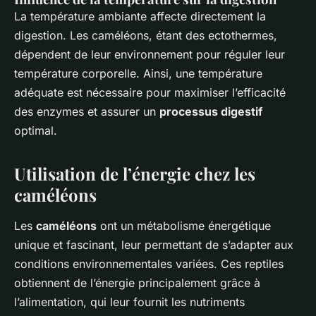
La température ambiante affecte directement la
digestion. Les caméléons, étant des ectothermes,
dépendent de leur environnement pour réguler leur
température corporelle. Ainsi, une température
adéquate est nécessaire pour maximiser l’efficacité
des enzymes et assurer un
processus digestif
optimal.
Utilisation de l’énergie chez les
caméléons
Les
caméléons
ont un métabolisme énergétique
unique et fascinant, leur permettant de s’adapter aux
conditions environnementales variées. Ces reptiles
obtiennent de l’énergie principalement grâce à
l’alimentation, qui leur fournit les nutriments