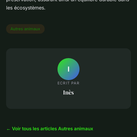
les écosystèmes.
Autres animaux
I
ECRIT PAR
Inès
← Voir tous les articles Autres animaux