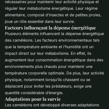
nécessaires pour maintenir leur activité physique et
réguler leur métabolisme énergétique. Leur régime
alimentaire, composé d’insectes et de petites proies,
joue un rôle essentiel dans leur survie.
Facteurs influençant la dépense énergétique
Plusieurs éléments influencent la dépense énergétique
des caméléons. Les facteurs environnementaux tels
que la température ambiante et l’humidité ont un
impact direct sur leur métabolisme. En effet, ils
augmentent leur consommation énergétique dans des
environnements plus chauds pour maintenir une
température corporelle optimale. De plus, leur activité
physique, notamment lorsqu’ils chassent ou se
déplacent pour éviter les prédateurs, exige une
quantité considérable d’énergie.
Adaptations pour la survie
Les caméléons ont développé diverses adaptations