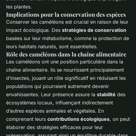
les plantes.
Implications pour la conservation des espèces
Conserver les caméléons est crucial en raison de leur
impact écologique. Des
stratégies de conservation
basées sur leur métabolisme, comme la protection de
leurs habitats naturels, sont essentielles.
Rôle des caméléons dans la chaîne alimentaire
Les caméléons ont une position particulière dans la
chaîne alimentaire. Ils se nourrissent principalement
d’insectes, jouant un rôle significatif en réduisant les
populations qui pourraient autrement devenir
envahissantes. Leur présence assure la
stabilité
des
écosystèmes locaux, influençant indirectement
d’autres espèces animales et végétales. En
comprenant leurs
contributions écologiques
, on peut
élaborer des stratégies efficaces pour leur
préservation, assurant ainsi un équilibre durable dans