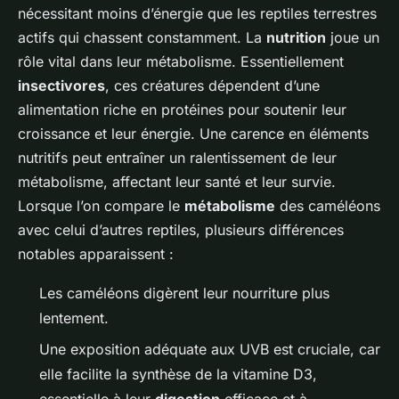
nécessitant moins d’énergie que les reptiles terrestres
actifs qui chassent constamment. La
nutrition
joue un
rôle vital dans leur métabolisme. Essentiellement
insectivores
, ces créatures dépendent d’une
alimentation riche en protéines pour soutenir leur
croissance et leur énergie. Une carence en éléments
nutritifs peut entraîner un ralentissement de leur
métabolisme, affectant leur santé et leur survie.
Lorsque l’on compare le
métabolisme
des caméléons
avec celui d’autres reptiles, plusieurs différences
notables apparaissent :
Les caméléons digèrent leur nourriture plus
lentement.
Une exposition adéquate aux UVB est cruciale, car
elle facilite la synthèse de la vitamine D3,
essentielle à leur
digestion
efficace et à