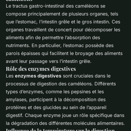
Le tractus gastro-intestinal des caméléons se
compose principalement de plusieurs organes, tels
que l’estomac, l’intestin grêle et le gros intestin. Ces
organes travaillent de concert pour décomposer les
aliments afin de permettre l’absorption des
nutriments. En particulier, l’estomac possède des
parois épaisses qui facilitent le broyage des aliments
avant leur passage vers l’intestin grêle.
Rôle des enzymes digestives
Les
enzymes digestives
sont cruciales dans le
processus de digestion des caméléons. Différents
types d’enzymes, comme les pepsines et les
amylases, participent à la décomposition des
protéines et des glucides au sein de l’appareil
digestif. Chaque enzyme joue un rôle spécifique dans
la dégradation des différentes molécules alimentaires.
Influence de la température sur la digestion