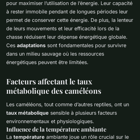
pour maximiser l’utilisation de l’énergie. Leur capacité
à rester immobile pendant de longues périodes leur
permet de conserver cette énergie. De plus, la lenteur
de leurs mouvements et leur efficacité lors de la
chasse réduisent leur dépense énergétique globale.
Ces
adaptations
sont fondamentales pour survivre
dans un milieu sauvage où les ressources
énergétiques peuvent être limitées.
Facteurs affectant le taux
métabolique des caméléons
Les caméléons, tout comme d’autres reptiles, ont un
taux métabolique
sensible à plusieurs facteurs
environnementaux et physiologiques.
Influence de la température ambiante
La
température
ambiante joue un rôle crucial sur le