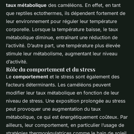
taux métabolique
des caméléons. En effet, en tant
que reptiles ectothermes, ils dépendent fortement de
leur environnement pour réguler leur température
corporelle. Lorsque la température baisse, le taux
métabolique diminue, entraînant une réduction de
l’activité. D’autre part, une température plus élevée
stimule leur métabolisme, augmentant leur niveau
d’activité.
Rôle du comportement et du stress
Le
comportement
et le stress sont également des
facteurs déterminants. Les caméléons peuvent
modifier leur taux métabolique en fonction de leur
niveau de stress. Une exposition prolongée au stress
peut provoquer une augmentation du taux
métabolique, ce qui est énergétiquement coûteux. Par
ailleurs, leur comportement, en particulier l’usage de
stratégies thermorégulatrices comme le bain de soleil